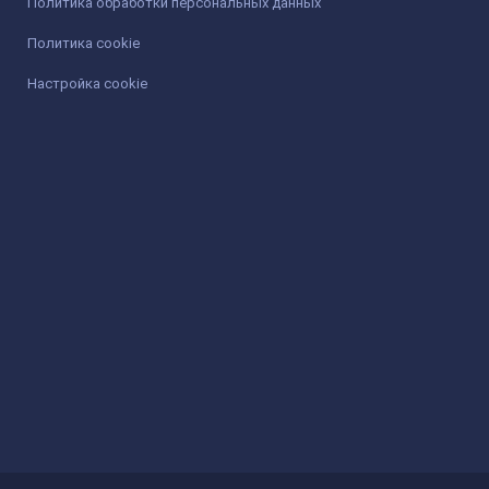
Политика обработки персональных данных
Политика cookie
Настройка cookie