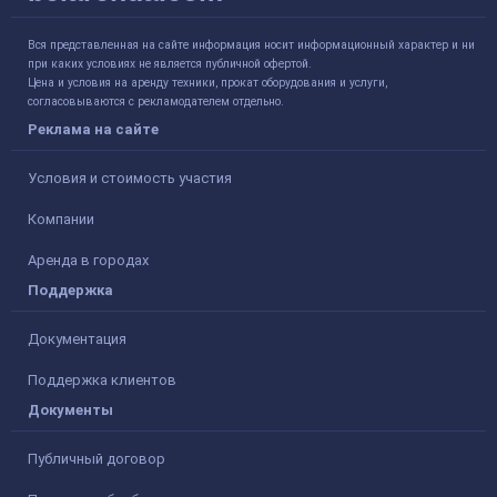
Вся представленная на сайте информация носит информационный характер и ни
при каких условиях не является публичной офертой.
Цена и условия на аренду техники, прокат оборудования и услуги,
согласовываются с рекламодателем отдельно.
Реклама на сайте
Условия и стоимость участия
Компании
Аренда в городах
Поддержка
Документация
Поддержка клиентов
Документы
Публичный договор