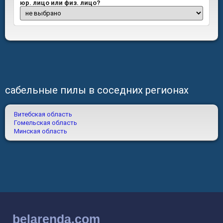
юр. лицо или физ. лицо?
сабельные пилы в соседних регионах
Витебская область
Гомельская область
Минская область
belarenda.com