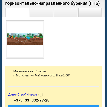
горизонтально-направленного бурения (ГНБ)
Могилевская область
г. Могилев, ул. Чайковского, 8, каб. 601
ДивеяСтройИнвест
+375 (33) 332-97-28