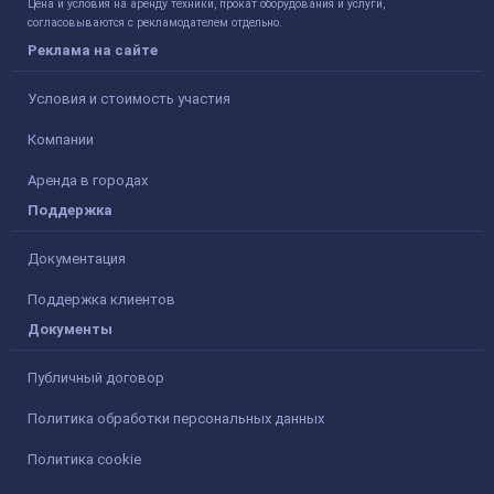
Цена и условия на аренду техники, прокат оборудования и услуги,
согласовываются с рекламодателем отдельно.
Реклама на сайте
Условия и стоимость участия
Компании
Аренда в городах
Поддержка
Документация
Поддержка клиентов
Документы
Публичный договор
Политика обработки персональных данных
Политика cookie