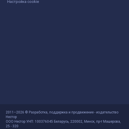
Настройка cookie
2011–2026 © Разработка, поддержка и продвижение - издательство
Нестор
ООО Нестор УНП: 100376045 Беларусь, 220002, Минск, пр-т Машерова,
25 - 320