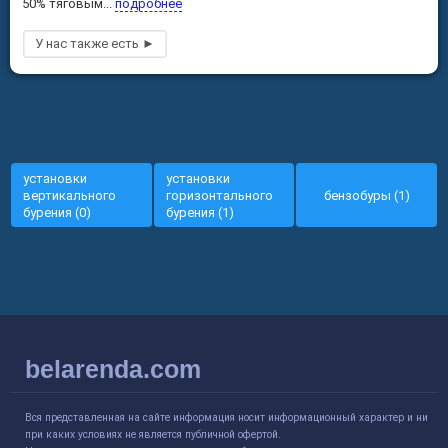
50% тяговым...
подробнее
установки
установки
вертикального
горизонтального
бензобуры (1)
бурения (0)
бурения (1)
belarenda.com
Вся представленная на сайте информация носит информационный характер и ни
при каких условиях не является публичной офертой.