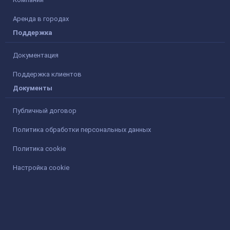
Аренда в городах
Поддержка
Документация
Поддержка клиентов
Документы
Публичный договор
Политика обработки персональных данных
Политика cookie
Настройка cookie