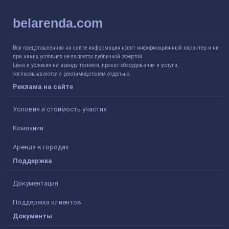
belarenda.com
Вся представленная на сайте информация носит информационный характер и ни
при каких условиях не является публичной офертой.
Цена и условия на аренду техники, прокат оборудования и услуги,
согласовываются с рекламодателем отдельно.
Реклама на сайте
Условия и стоимость участия
Компании
Аренда в городах
Поддержка
Документация
Поддержка клиентов
Документы