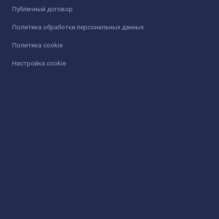
Публичный договор
Политика обработки персональных данных
Политика cookie
Настройка cookie