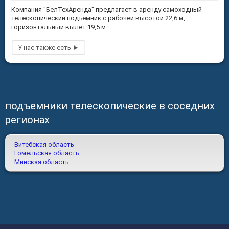
Компания "БелТехАренда" предлагает в аренду самоходный
телескопический подъемник с рабочей высотой 22,6 м,
горизонтальный вылет 19,5 м.
подъемники телескопические в соседних
регионах
Витебская область
Гомельская область
Минская область